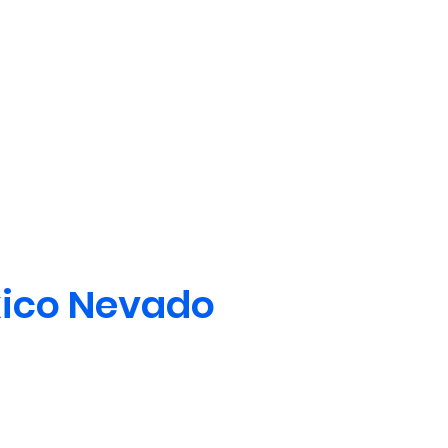
ico Nevado