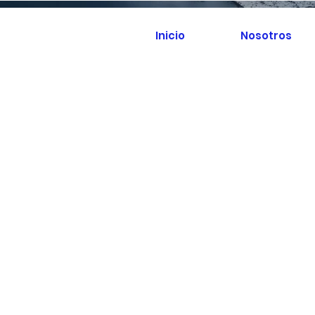
Inicio
Nosotros