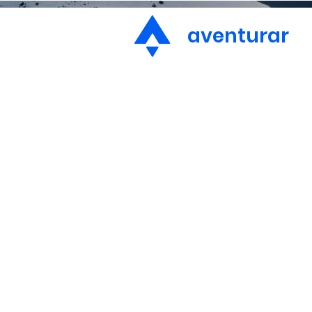
aventurar