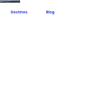
Destinos
Blog