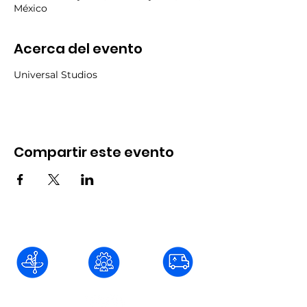
México
Acerca del evento
Universal Studios
Compartir este evento