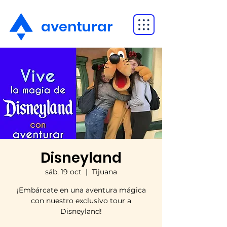
aventurar
Disneyland
sáb, 19 oct
  |  
Tijuana
¡Embárcate en una aventura mágica
con nuestro exclusivo tour a
Disneyland!