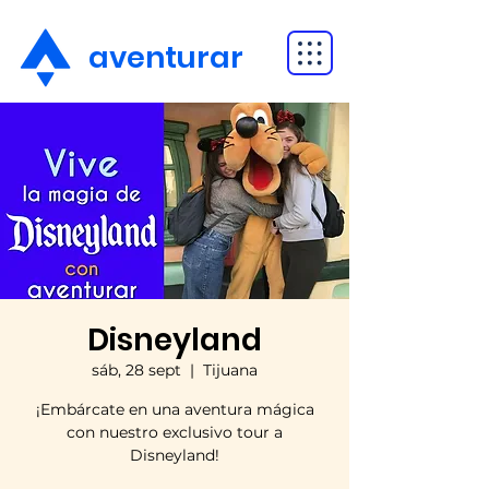
aventurar
Disneyland
sáb, 28 sept
  |  
Tijuana
¡Embárcate en una aventura mágica
con nuestro exclusivo tour a
Disneyland!