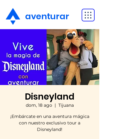
aventurar
Disneyland
dom, 18 ago
  |  
Tijuana
¡Embárcate en una aventura mágica
con nuestro exclusivo tour a
Disneyland!