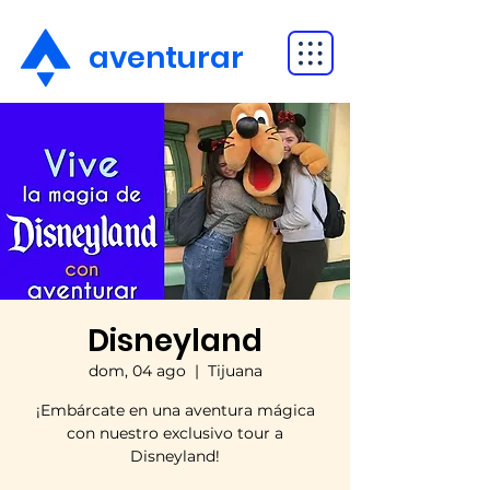
aventurar
Disneyland
dom, 04 ago
  |  
Tijuana
¡Embárcate en una aventura mágica
con nuestro exclusivo tour a
Disneyland!