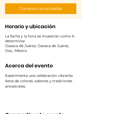
Compra tus entradas
Horario y ubicación
La fecha y la hora se muestran como A
determinar
Oaxaca de Juárez, Oaxaca de Juárez,
Oax., México
Acerca del evento
Experimenta una celebración vibrante 
llena de colores, sabores y tradiciones 
ancestrales.