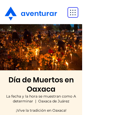
aventurar
Día de Muertos en
Oaxaca
La fecha y la hora se muestran como A
determinar
  |  
Oaxaca de Juárez
¡Vive la tradición en Oaxaca!